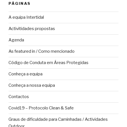
PÁGINAS
A equipa Intertidal
Activitidades propostas
Agenda
As featured in / Como mencionado
Código de Conduta em Áreas Protegidas
Conheça a equipa
Conheça a nossa equipa
Contactos
Covid19 – Protocolo Clean & Safe
Graus de dificuldade para Caminhadas / Actividades
Outdoor