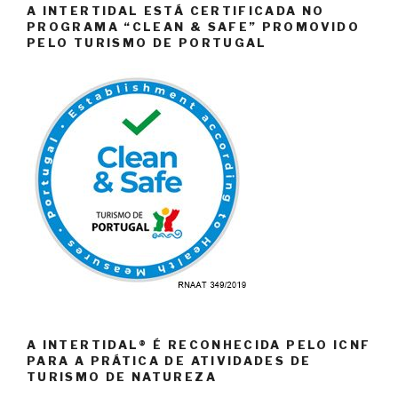
A INTERTIDAL ESTÁ CERTIFICADA NO
PROGRAMA “CLEAN & SAFE” PROMOVIDO
PELO TURISMO DE PORTUGAL
A INTERTIDAL® É RECONHECIDA PELO ICNF
PARA A PRÁTICA DE ATIVIDADES DE
TURISMO DE NATUREZA