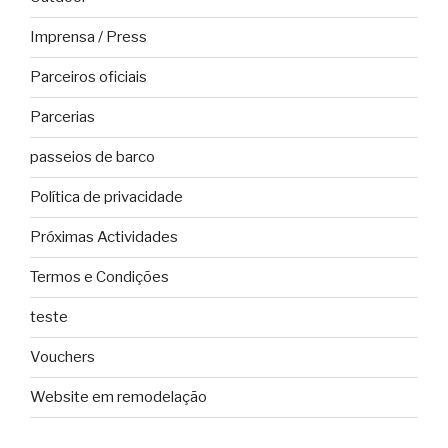
Imprensa / Press
Parceiros oficiais
Parcerias
passeios de barco
Política de privacidade
Próximas Actividades
Termos e Condições
teste
Vouchers
Website em remodelação