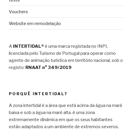
Vouchers
Website em remodelação
A
INTERTIDAL®
é uma marca registada no INPI,
licenciada pelo Turismo de Portugal para operar como
agente de animação turística em território nacional, sob o
registo:
RNAAT n° 349/2019
PORQUÊ INTERTIDAL?
A zona intertidal é a área que está acima da água na maré
baixa e sob a água na maré alta. è uma zona
extremamente dinâmica em que os seus habitantes
estão adaptados a um ambiente de extremos severos.