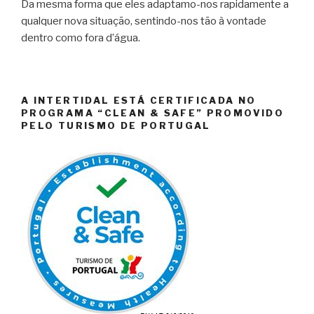
Da mesma forma que eles adaptamo-nos rapidamente a
qualquer nova situação, sentindo-nos tão à vontade
dentro como fora d’água.
A INTERTIDAL ESTÁ CERTIFICADA NO
PROGRAMA “CLEAN & SAFE” PROMOVIDO
PELO TURISMO DE PORTUGAL