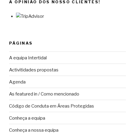
A OPINIÃO DOS NOSSO CLIENTES!
PÁGINAS
A equipa Intertidal
Activitidades propostas
Agenda
As featured in / Como mencionado
Código de Conduta em Áreas Protegidas
Conheça a equipa
Conheça a nossa equipa