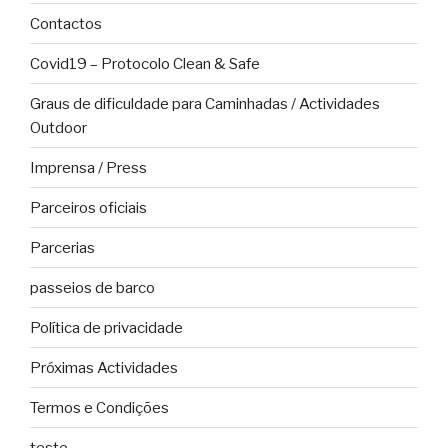
Contactos
Covid19 – Protocolo Clean & Safe
Graus de dificuldade para Caminhadas / Actividades
Outdoor
Imprensa / Press
Parceiros oficiais
Parcerias
passeios de barco
Política de privacidade
Próximas Actividades
Termos e Condições
teste