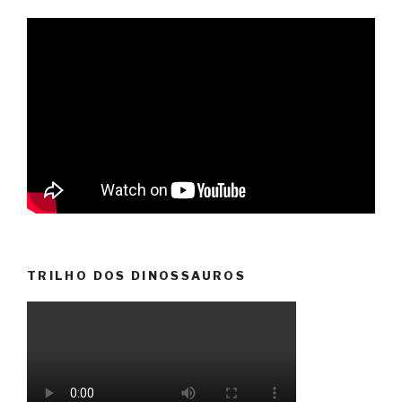
TRILHO DOS DINOSSAUROS