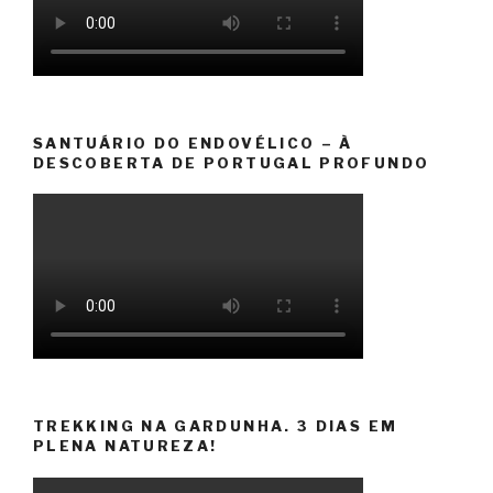
SANTUÁRIO DO ENDOVÉLICO – À
DESCOBERTA DE PORTUGAL PROFUNDO
TREKKING NA GARDUNHA. 3 DIAS EM
PLENA NATUREZA!