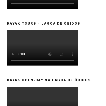
KAYAK TOURS – LAGOA DE ÓBIDOS
KAYAK OPEN-DAY NA LAGOA DE ÓBIDOS