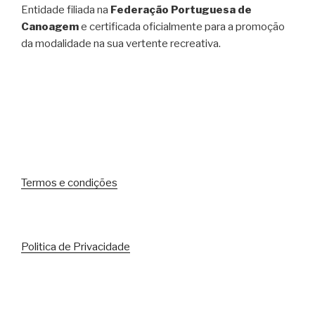
Entidade filiada na
Federação Portuguesa de
Canoagem
e certificada oficialmente para a promoção
da modalidade na sua vertente recreativa.
Termos e condições
Politica de Privacidade