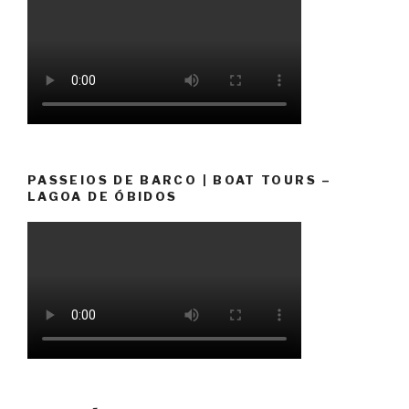
PASSEIOS DE BARCO | BOAT TOURS –
LAGOA DE ÓBIDOS