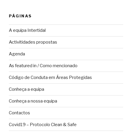
PÁGINAS
A equipa Intertidal
Activitidades propostas
Agenda
As featured in / Como mencionado
Código de Conduta em Áreas Protegidas
Conheça a equipa
Conheça a nossa equipa
Contactos
Covid19 – Protocolo Clean & Safe