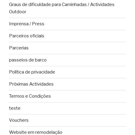
Graus de dificuldade para Caminhadas / Actividades
Outdoor
Imprensa / Press
Parceiros oficiais
Parcerias
passeios de barco
Política de privacidade
Próximas Actividades
Termos e Condições
teste
Vouchers
Website em remodelação