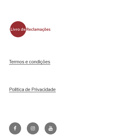
Termos e condições
Politica de Privacidade
Facebook
Instagram
Youtube