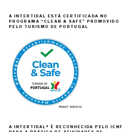
A INTERTIDAL ESTÁ CERTIFICADA NO
PROGRAMA “CLEAN & SAFE” PROMOVIDO
PELO TURISMO DE PORTUGAL
A INTERTIDAL® É RECONHECIDA PELO ICNF
PARA A PRÁTICA DE ATIVIDADES DE