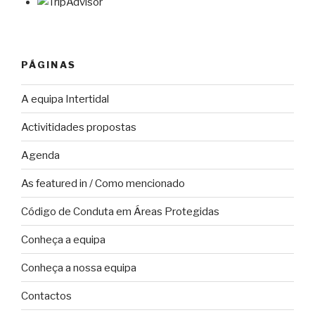
PÁGINAS
A equipa Intertidal
Activitidades propostas
Agenda
As featured in / Como mencionado
Código de Conduta em Áreas Protegidas
Conheça a equipa
Conheça a nossa equipa
Contactos