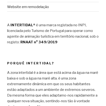
Website em remodelação
A
INTERTIDAL®
é uma marca registada no INPI,
licenciada pelo Turismo de Portugal para operar como
agente de animação turística em território nacional, sob o
registo:
RNAAT n° 349/2019
PORQUÊ INTERTIDAL?
A zona intertidal é a área que está acima da água na maré
baixa e sob a água na maré alta. è uma zona
extremamente dinâmica em que os seus habitantes
estão adaptados a um ambiente de extremos severos.
Da mesma forma que eles adaptamo-nos rapidamente a
qualquer nova situação, sentindo-nos tão à vontade