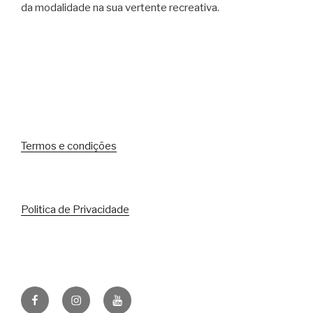
da modalidade na sua vertente recreativa.
Termos e condições
Politica de Privacidade
Facebook
Instagram
Youtube