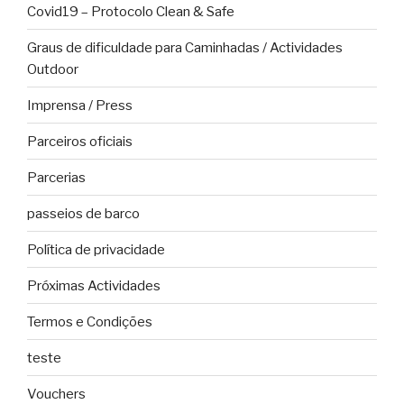
Covid19 – Protocolo Clean & Safe
Graus de dificuldade para Caminhadas / Actividades
Outdoor
Imprensa / Press
Parceiros oficiais
Parcerias
passeios de barco
Política de privacidade
Próximas Actividades
Termos e Condições
teste
Vouchers