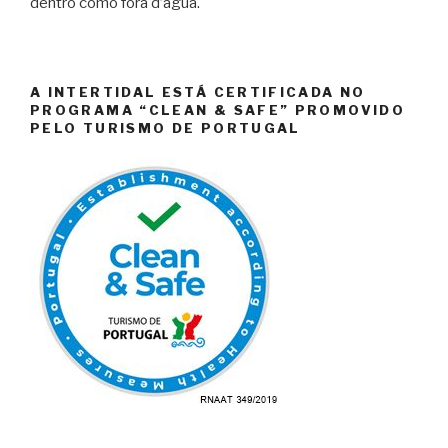
dentro como fora d’água.
A INTERTIDAL ESTÁ CERTIFICADA NO
PROGRAMA “CLEAN & SAFE” PROMOVIDO
PELO TURISMO DE PORTUGAL