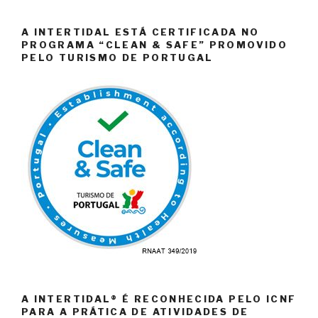
A INTERTIDAL ESTÁ CERTIFICADA NO
PROGRAMA “CLEAN & SAFE” PROMOVIDO
PELO TURISMO DE PORTUGAL
A INTERTIDAL® É RECONHECIDA PELO ICNF
PARA A PRÁTICA DE ATIVIDADES DE