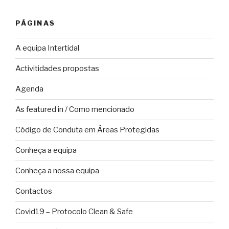
PÁGINAS
A equipa Intertidal
Activitidades propostas
Agenda
As featured in / Como mencionado
Código de Conduta em Áreas Protegidas
Conheça a equipa
Conheça a nossa equipa
Contactos
Covid19 – Protocolo Clean & Safe