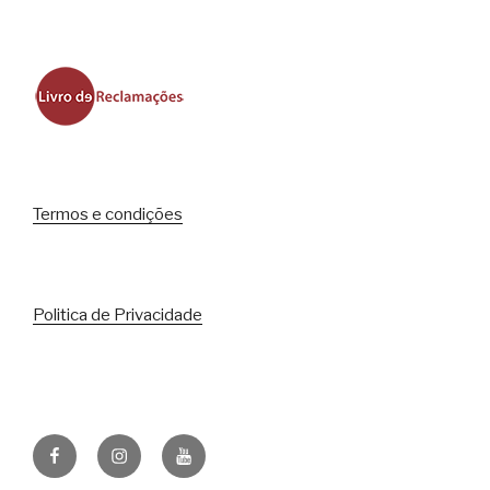
Termos e condições
Politica de Privacidade
Facebook
Instagram
Youtube