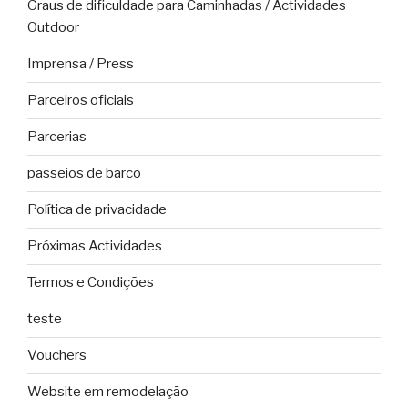
Graus de dificuldade para Caminhadas / Actividades
Outdoor
Imprensa / Press
Parceiros oficiais
Parcerias
passeios de barco
Política de privacidade
Próximas Actividades
Termos e Condições
teste
Vouchers
Website em remodelação