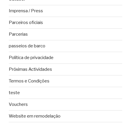
Imprensa / Press
Parceiros oficiais
Parcerias
passeios de barco
Política de privacidade
Próximas Actividades
Termos e Condições
teste
Vouchers
Website em remodelação