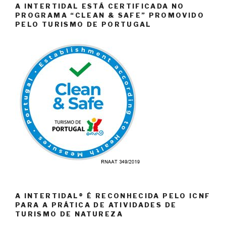
A INTERTIDAL ESTÁ CERTIFICADA NO
PROGRAMA “CLEAN & SAFE” PROMOVIDO
PELO TURISMO DE PORTUGAL
A INTERTIDAL® É RECONHECIDA PELO ICNF
PARA A PRÁTICA DE ATIVIDADES DE
TURISMO DE NATUREZA