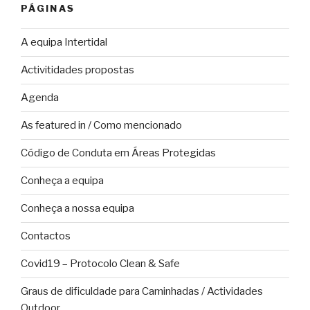
PÁGINAS
A equipa Intertidal
Activitidades propostas
Agenda
As featured in / Como mencionado
Código de Conduta em Áreas Protegidas
Conheça a equipa
Conheça a nossa equipa
Contactos
Covid19 – Protocolo Clean & Safe
Graus de dificuldade para Caminhadas / Actividades
Outdoor