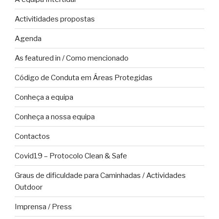
Activitidades propostas
Agenda
As featured in / Como mencionado
Código de Conduta em Áreas Protegidas
Conheça a equipa
Conheça a nossa equipa
Contactos
Covid19 – Protocolo Clean & Safe
Graus de dificuldade para Caminhadas / Actividades
Outdoor
Imprensa / Press