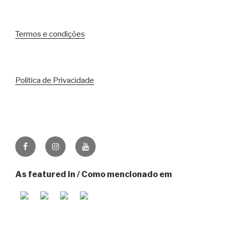
Termos e condições
Politica de Privacidade
Facebook
Instagram
Youtube
As featured in / Como mencionado em