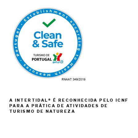
A INTERTIDAL® É RECONHECIDA PELO ICNF
PARA A PRÁTICA DE ATIVIDADES DE
TURISMO DE NATUREZA