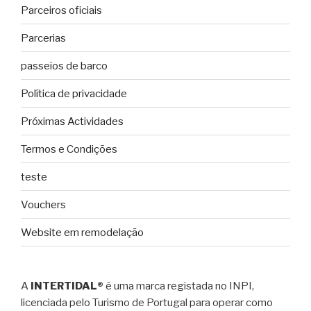
Parceiros oficiais
Parcerias
passeios de barco
Política de privacidade
Próximas Actividades
Termos e Condições
teste
Vouchers
Website em remodelação
A
INTERTIDAL®
é uma marca registada no INPI,
licenciada pelo Turismo de Portugal para operar como