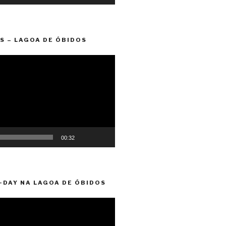
S – LAGOA DE ÓBIDOS
00:32
-DAY NA LAGOA DE ÓBIDOS