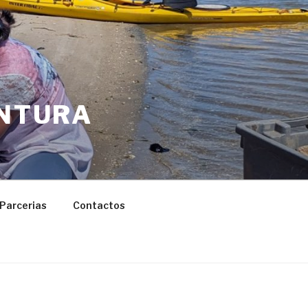
ENTURA
Parcerias
Contactos