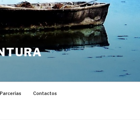
ENTURA
Parcerias
Contactos