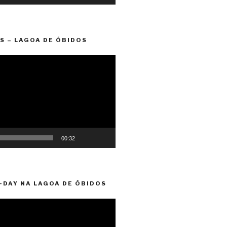
S – LAGOA DE ÓBIDOS
00:32
-DAY NA LAGOA DE ÓBIDOS