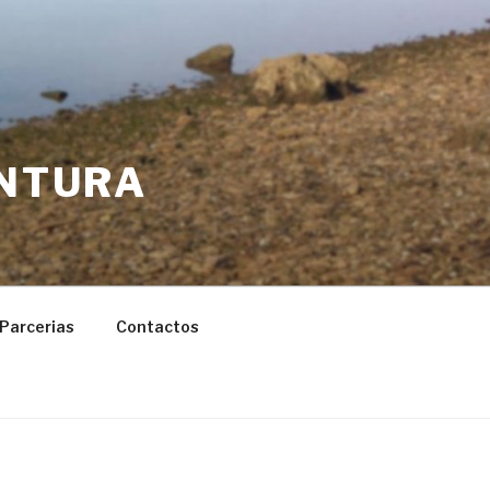
ENTURA
Parcerias
Contactos