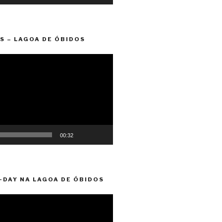
S – LAGOA DE ÓBIDOS
00:32
-DAY NA LAGOA DE ÓBIDOS