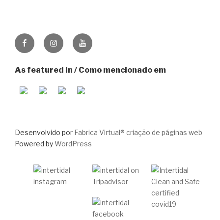
Facebook
Instagram
Youtube
As featured in / Como mencionado em
Desenvolvido por
Fabrica Virtual® criação de páginas web
Powered by
WordPress