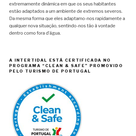
extremamente dinâmica em que os seus habitantes
estão adaptados a um ambiente de extremos severos.
Da mesma forma que eles adaptamo-nos rapidamente a
qualquer nova situação, sentindo-nos tão à vontade
dentro como fora d’água.
A INTERTIDAL ESTÁ CERTIFICADA NO
PROGRAMA “CLEAN & SAFE” PROMOVIDO
PELO TURISMO DE PORTUGAL