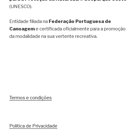
(UNESCO).
Entidade filiada na
Federação Portuguesa de
Canoagem
e certificada oficialmente para a promoção
da modalidade na sua vertente recreativa.
Termos e condições
Politica de Privacidade