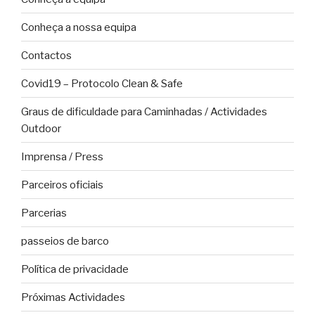
Conheça a nossa equipa
Contactos
Covid19 – Protocolo Clean & Safe
Graus de dificuldade para Caminhadas / Actividades
Outdoor
Imprensa / Press
Parceiros oficiais
Parcerias
passeios de barco
Política de privacidade
Próximas Actividades