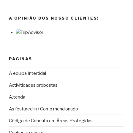
A OPINIÃO DOS NOSSO CLIENTES!
PÁGINAS
A equipa Intertidal
Activitidades propostas
Agenda
As featured in / Como mencionado
Código de Conduta em Áreas Protegidas
Conheça a equipa