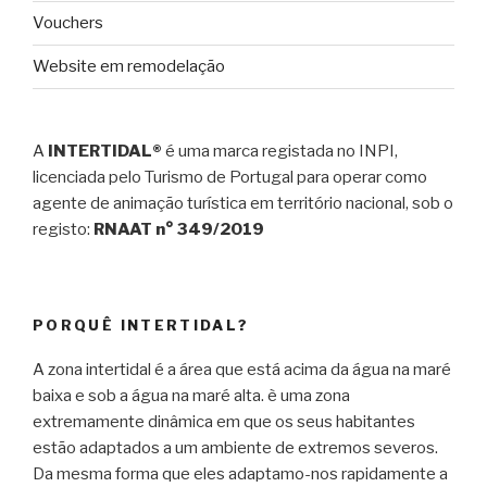
Vouchers
Website em remodelação
A
INTERTIDAL®
é uma marca registada no INPI,
licenciada pelo Turismo de Portugal para operar como
agente de animação turística em território nacional, sob o
registo:
RNAAT n° 349/2019
PORQUÊ INTERTIDAL?
A zona intertidal é a área que está acima da água na maré
baixa e sob a água na maré alta. è uma zona
extremamente dinâmica em que os seus habitantes
estão adaptados a um ambiente de extremos severos.
Da mesma forma que eles adaptamo-nos rapidamente a