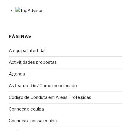
PÁGINAS
A equipa Intertidal
Activitidades propostas
Agenda
As featured in / Como mencionado
Código de Conduta em Áreas Protegidas
Conheça a equipa
Conheça a nossa equipa