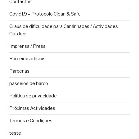
Contactos
Covid19 – Protocolo Clean & Safe
Graus de dificuldade para Caminhadas / Actividades
Outdoor
Imprensa / Press
Parceiros oficiais
Parcerias
passeios de barco
Política de privacidade
Próximas Actividades
Termos e Condições
teste