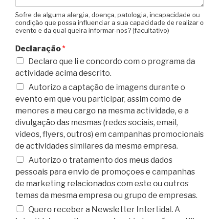
Sofre de alguma alergia, doença, patologia, incapacidade ou
condição que possa influenciar a sua capacidade de realizar o
evento e da qual queira informar-nos? (facultativo)
Declaração
*
Declaro que li e concordo com o programa da
actividade acima descrito.
Autorizo a captação de imagens durante o
evento em que vou participar, assim como de
menores a meu cargo na mesma actividade, e a
divulgação das mesmas (redes sociais, email,
videos, flyers, outros) em campanhas promocionais
de actividades similares da mesma empresa.
Autorizo o tratamento dos meus dados
pessoais para envio de promoçoes e campanhas
de marketing relacionados com este ou outros
temas da mesma empresa ou grupo de empresas.
Quero receber a Newsletter Intertidal. A