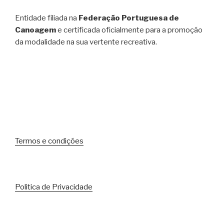
Entidade filiada na
Federação Portuguesa de
Canoagem
e certificada oficialmente para a promoção
da modalidade na sua vertente recreativa.
Termos e condições
Politica de Privacidade