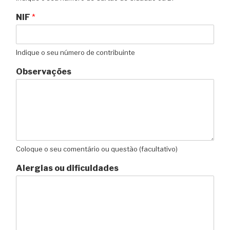
NIF
*
Indique o seu número de contribuinte
Observações
Coloque o seu comentário ou questão (facultativo)
Alergias ou dificuldades