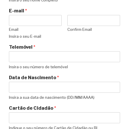
E-mail
*
Email
Confirm Email
Insira o seu E-mail
Telemóvel
*
Insira o seu número de telemóvel
Data de Nascimento
*
Insira a sua data de nascimento (DD//MM/AAAA)
Cartão de Cidadão
*
Indique o seu número de Cartão de Cidadão ou BI