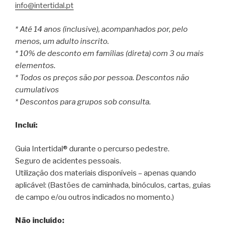
info@intertidal.pt
* Até 14 anos (inclusive), acompanhados por, pelo
menos, um adulto inscrito.
* 10% de desconto em famílias (direta) com 3 ou mais
elementos.
* Todos os preços são por pessoa. Descontos não
cumulativos
* Descontos para grupos sob consulta.
Incluí:
Guia Intertidal® durante o percurso pedestre.
Seguro de acidentes pessoais.
Utilização dos materiais disponíveis – apenas quando
aplicável: (Bastões de caminhada, binóculos, cartas, guias
de campo e/ou outros indicados no momento.)
Não incluído: