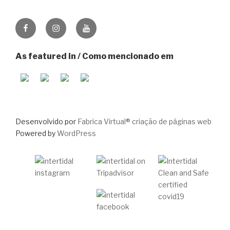
Facebook
Instagram
Youtube
As featured in / Como mencionado em
Desenvolvido por
Fabrica Virtual® criação de páginas web
Powered by
WordPress