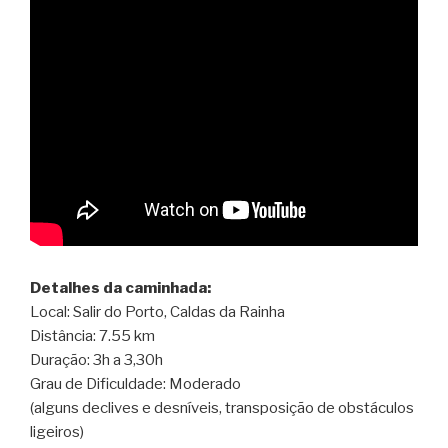
Detalhes da caminhada:
Local: Salir do Porto, Caldas da Rainha
Distância: 7.55 km
Duração: 3h a 3,30h
Grau de Dificuldade: Moderado
(alguns declives e desníveis, transposição de obstáculos
ligeiros)