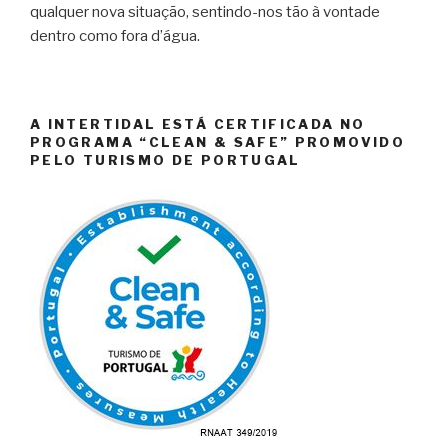
qualquer nova situação, sentindo-nos tão à vontade
dentro como fora d’água.
A INTERTIDAL ESTÁ CERTIFICADA NO
PROGRAMA “CLEAN & SAFE” PROMOVIDO
PELO TURISMO DE PORTUGAL