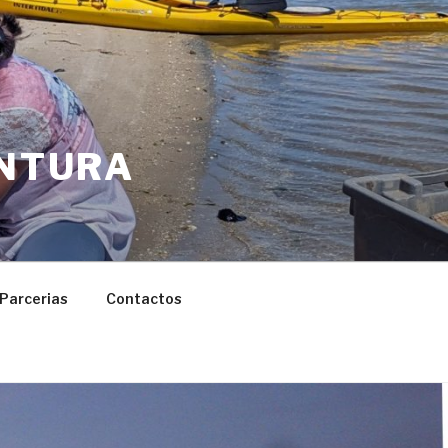
ENTURA
Parcerias
Contactos