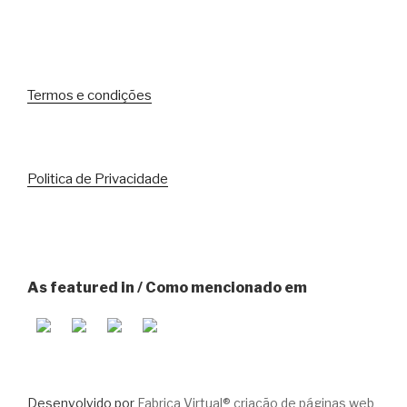
Termos e condições
Politica de Privacidade
As featured in / Como mencionado em
Desenvolvido por
Fabrica Virtual® criação de páginas web