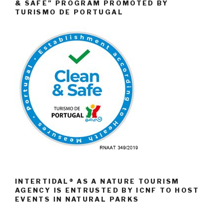
& SAFE” PROGRAM PROMOTED BY
TURISMO DE PORTUGAL
INTERTIDAL® AS A NATURE TOURISM
AGENCY IS ENTRUSTED BY ICNF TO HOST
EVENTS IN NATURAL PARKS