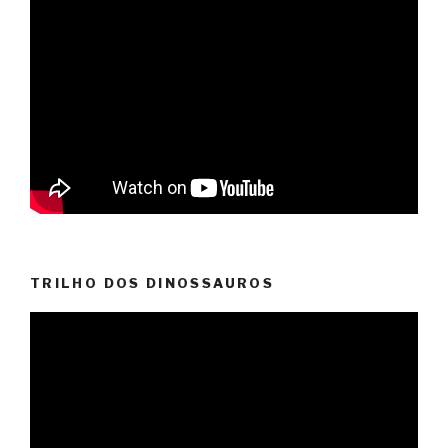
TRILHO DOS DINOSSAUROS
Video
Player