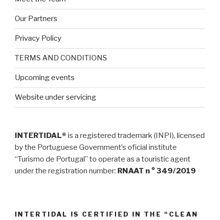
Our Partners
Privacy Policy
TERMS AND CONDITIONS
Upcoming events
Website under servicing
INTERTIDAL®
is a registered trademark (INPI), licensed
by the Portuguese Government’s oficial institute
“Turismo de Portugal” to operate as a touristic agent
under the registration number:
RNAAT n ° 349/2019
INTERTIDAL IS CERTIFIED IN THE “CLEAN