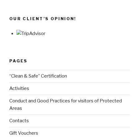
OUR CLIENT’S OPINION!
PAGES
“Clean & Safe” Certification
Activities
Conduct and Good Practices for visitors of Protected
Areas
Contacts
Gift Vouchers