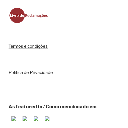
Termos e condições
Politica de Privacidade
As featured in / Como mencionado em