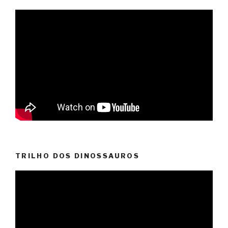
TRILHO DOS DINOSSAUROS
Video
Player