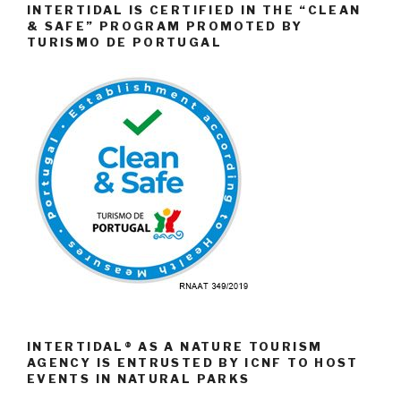
INTERTIDAL IS CERTIFIED IN THE “CLEAN
& SAFE” PROGRAM PROMOTED BY
TURISMO DE PORTUGAL
INTERTIDAL® AS A NATURE TOURISM
AGENCY IS ENTRUSTED BY ICNF TO HOST
EVENTS IN NATURAL PARKS