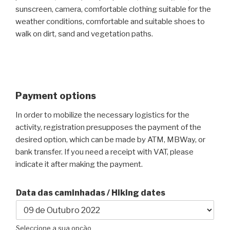
sunscreen, camera, comfortable clothing suitable for the
weather conditions, comfortable and suitable shoes to
walk on dirt, sand and vegetation paths.
Payment options
In order to mobilize the necessary logistics for the
activity, registration presupposes the payment of the
desired option, which can be made by ATM, MBWay, or
bank transfer. If you need a receipt with VAT, please
indicate it after making the payment.
Data das caminhadas / Hiking dates
Seleccione a sua opção