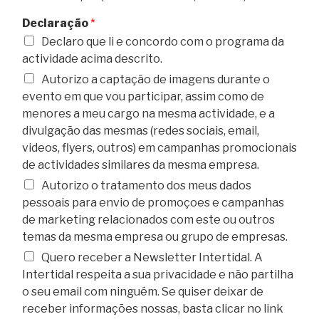
Declaração
*
Declaro que li e concordo com o programa da
actividade acima descrito.
Autorizo a captação de imagens durante o
evento em que vou participar, assim como de
menores a meu cargo na mesma actividade, e a
divulgação das mesmas (redes sociais, email,
videos, flyers, outros) em campanhas promocionais
de actividades similares da mesma empresa.
Autorizo o tratamento dos meus dados
pessoais para envio de promoçoes e campanhas
de marketing relacionados com este ou outros
temas da mesma empresa ou grupo de empresas.
Quero receber a Newsletter Intertidal. A
Intertidal respeita a sua privacidade e não partilha
o seu email com ninguém. Se quiser deixar de
receber informações nossas, basta clicar no link