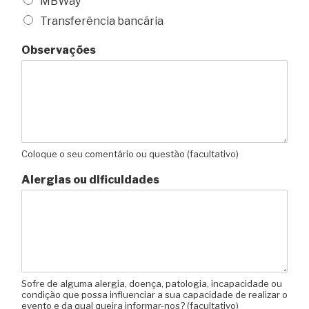
MBWay
Transferência bancária
Observações
Coloque o seu comentário ou questão (facultativo)
Alergias ou dificuldades
Sofre de alguma alergia, doença, patologia, incapacidade ou
condição que possa influenciar a sua capacidade de realizar o
evento e da qual queira informar-nos? (facultativo)