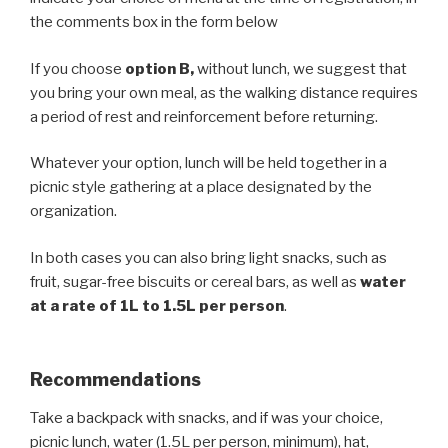
the comments box in the form below
If you choose
option B,
without lunch, we suggest that
you bring your own meal, as the walking distance requires
a period of rest and reinforcement before returning.
Whatever your option, lunch will be held together in a
picnic style gathering at a place designated by the
organization.
In both cases you can also bring light snacks, such as
fruit, sugar-free biscuits or cereal bars, as well as
water
at a rate of 1L to 1.5L per person
.
Recommendations
Take a backpack with snacks, and if was your choice,
picnic lunch, water (1.5L per person, minimum), hat,