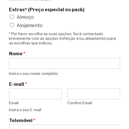
Extras* (Preço especial no pack)
Almoço
Alojamento
* Por favor escolha as suas opções. Será contactado
brevemente com as opções (refeição e/ou alojamento) para
as escolhas que indicou.
Nome
*
Insira o seu nome completo
E-mail
*
Email
Confirm Email
Insira o seu E-mail
Telemóvel
*