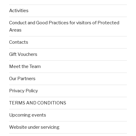
Activities
Conduct and Good Practices for visitors of Protected
Areas
Contacts
Gift Vouchers
Meet the Team
Our Partners
Privacy Policy
TERMS AND CONDITIONS
Upcoming events
Website under servicing