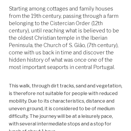
Starting among cottages and family houses
from the 19th century, passing through a farm
belonging to the Cistercian Order (12th
century), until reaching what is believed to be
the oldest Christian temple in the Iberian
Peninsula, the Church of S. Gião, (7th century),
come with us back in time and discover the
hidden history of what was once one of the
most important seaports in central Portugal.
This walk, through dirt tracks, sand and vegetation,
is therefore not suitable for people with reduced
mobility. Due to its characteristics, distance and
uneven ground, it is considered to be of medium
difficulty. The journey will be at a leisurely pace,
with several intermediate stops and a stop for