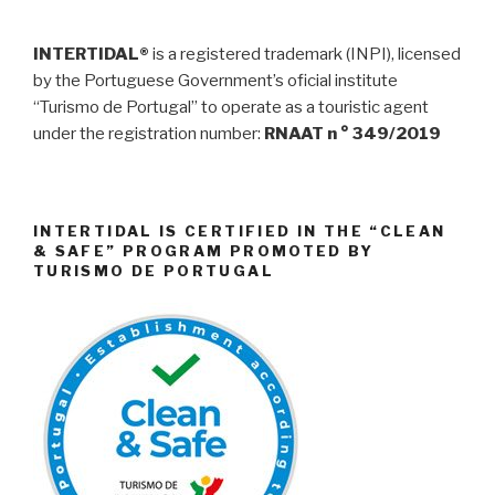
INTERTIDAL®
is a registered trademark (INPI), licensed
by the Portuguese Government’s oficial institute
“Turismo de Portugal” to operate as a touristic agent
under the registration number:
RNAAT n ° 349/2019
INTERTIDAL IS CERTIFIED IN THE “CLEAN
& SAFE” PROGRAM PROMOTED BY
TURISMO DE PORTUGAL