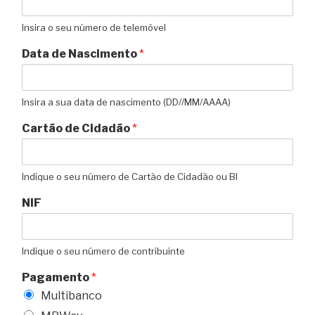
Insira o seu número de telemóvel
Data de Nascimento
*
Insira a sua data de nascimento (DD//MM/AAAA)
Cartão de Cidadão
*
Indique o seu número de Cartão de Cidadão ou BI
NIF
Indique o seu número de contribuinte
Pagamento
*
Multibanco