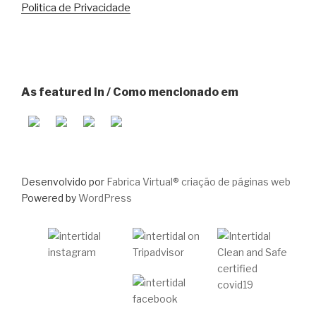
Politica de Privacidade
As featured in / Como mencionado em
Desenvolvido por
Fabrica Virtual® criação de páginas web
Powered by
WordPress